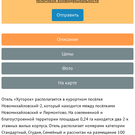
политикой конфиденциальности
Описание
Цены
Фото
На карте
Отель «Хуторок» располагается в курортном посёлке
Новомихайловский-2, который находится между посёлками
Новомихайловский и Лермонтово. На озелененной и
благоустроенной территории площадью 0,24 га находятся два 2-х
этажных жилых корпуса. Отель располагает номерами категории
Стандартный, Студия, Семейный и рассчитан на размещение 100