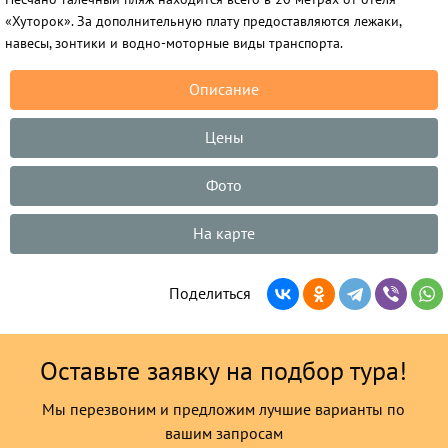
«Хуторок». За дополнительную плату предоставляются лежаки,
навесы, зонтики и водно-моторные виды транспорта.
Описание
Цены
Фото
На карте
Поделиться
Оставьте заявку на подбор тура!
Мы перезвоним и предложим лучшие варианты по
вашим запросам