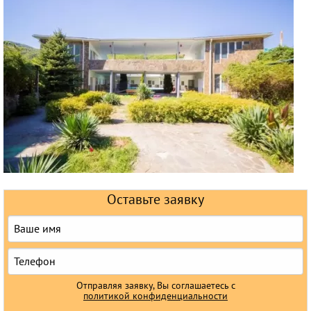
Горящие туры
Раннее бронирование
Железнодорожные туры
Круизы
Оставьте заявку
Отправляя заявку, Вы соглашаетесь с
политикой конфиденциальности