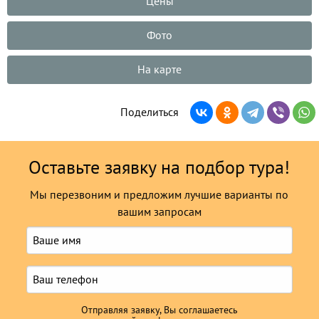
Цены
Фото
На карте
Поделиться
Оставьте заявку на подбор тура!
Мы перезвоним и предложим лучшие варианты по
вашим запросам
Отправляя заявку, Вы соглашаетесь