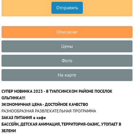
Описание
Цены
Фото
На карте
СУПЕР НОВИНКА 2023 - В ТУАПСИНСКОМ РАЙОНЕ ПОСЕЛОК
ОЛЬГИНКА!!!
ЭКОНОМИЧНАЯ ЦЕНА - ДОСТОЙНОЕ КАЧЕСТВО
РАЗНООБРАЗНАЯ РАЗВЛЕКАТЕЛЬНАЯ ПРОГРАММА
ЗАКАЗ ПИТАНИЯ в кафе
БАССЕЙН, ДЕТСКАЯ АНИМАЦИЯ, ТЕРРИТОРИЯ-ОАЗИС, УТОПАЕТ В
ЗЕЛЕНИ