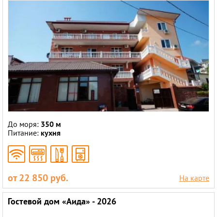
До моря:
350 м
Питание:
кухня
от 22 850 руб.
На карте
Гостевой дом «Аида» - 2026