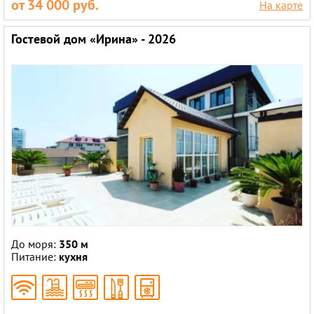
от 34 000 руб.
На карте
Гостевой дом «Ирина» - 2026
До моря:
350 м
Питание:
кухня