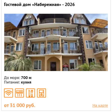
Гостевой дом «Набережная» - 2026
До моря:
700 м
Питание:
кухня
от 31 000 руб.
На карте