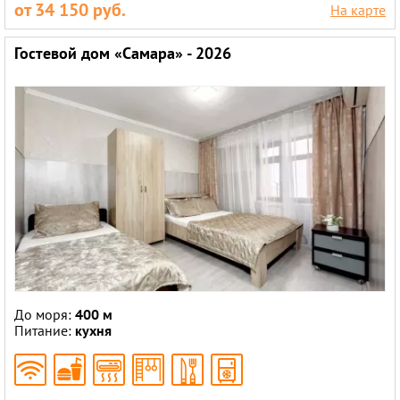
от 34 150 руб.
На карте
Гостевой дом «Самара» - 2026
До моря:
400 м
Питание:
кухня