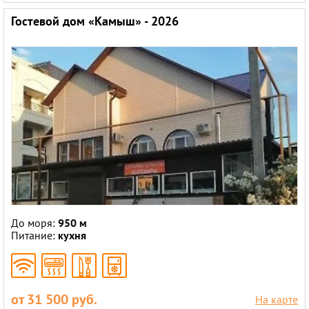
Гостевой дом «Камыш» - 2026
До моря:
950 м
Питание:
кухня
от 31 500 руб.
На карте