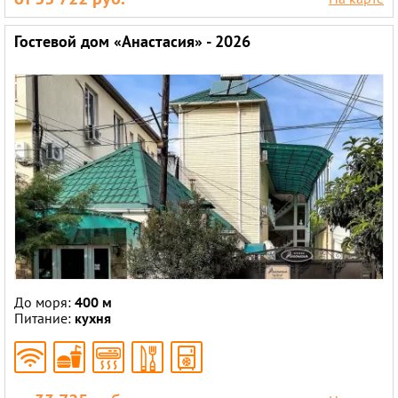
Гостевой дом «Анастасия» - 2026
До моря:
400 м
Питание:
кухня