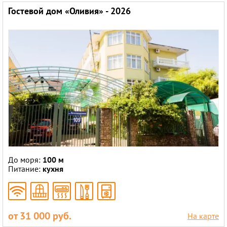
Гостевой дом «Оливия» - 2026
До моря:
100 м
Питание:
кухня
от 31 000 руб.
На карте