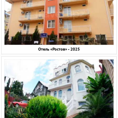
Отель «Ростов» - 2025