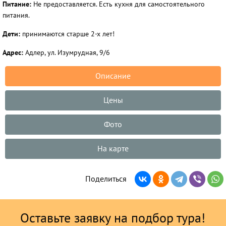
Питание:
Не предоставляется. Есть кухня для самостоятельного
питания.
Дети
:
принимаются старше 2-х лет!
Адрес
:
Адлер, ул. Изумрудная, 9/6
Описание
Цены
Фото
На карте
Поделиться
Оставьте заявку на подбор тура!