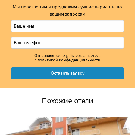
Мы перезвоним и предложим лучшие варианты по
вашим запросам
Отправляя заявку, Вы соглашаетесь
с
политикой конфиденциальности
Похожие отели