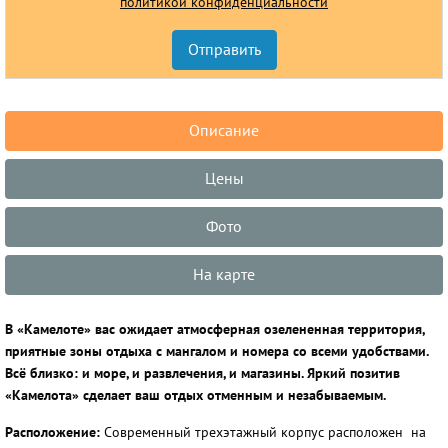
политикой конфиденциальности
Описание
Цены
Фото
На карте
В «Камелоте» вас ожидает атмосферная озелененная территория,
приятные зоны отдыха с мангалом и номера со всеми удобствами.
Всё близко: и море, и развлечения, и магазины. Яркий позитив
«Камелота» сделает ваш отдых отменным и незабываемым.
Расположение:
Современный трехэтажный корпус расположен на