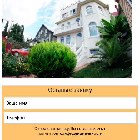
Горящие туры
Раннее бронирование
Железнодорожные туры
Круизы
Оставьте заявку
Отправляя заявку, Вы соглашаетесь с
политикой конфиденциальности