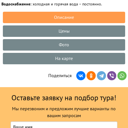
Водоснабжение:
холодная и горячая вода – постоянно.
Описание
Цены
Фото
На карте
Поделиться
Оставьте заявку на подбор тура!
Мы перезвоним и предложим лучшие варианты по
вашим запросам