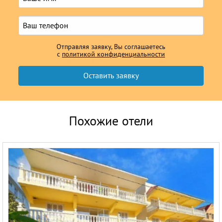
Отправляя заявку, Вы соглашаетесь
с
политикой конфиденциальности
Похожие отели