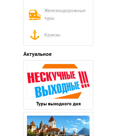
Железнодорожные
туры
Круизы
Актуальное
Туры выходного дня