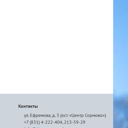
Контакты
ул. Ефремова, д. 3 (ост. «Центр Сормово»)
+7 (831) 4-222-404,
213-59-29