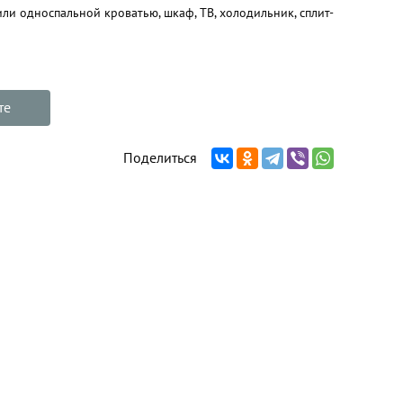
ли односпальной кроватью, шкаф, ТВ, холодильник, сплит-
те
Поделиться