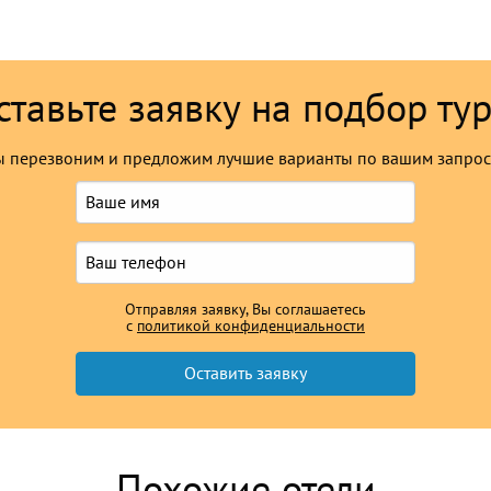
ставьте заявку на подбор тур
 перезвоним и предложим лучшие варианты по вашим запро
Отправляя заявку, Вы соглашаетесь
с
политикой конфиденциальности