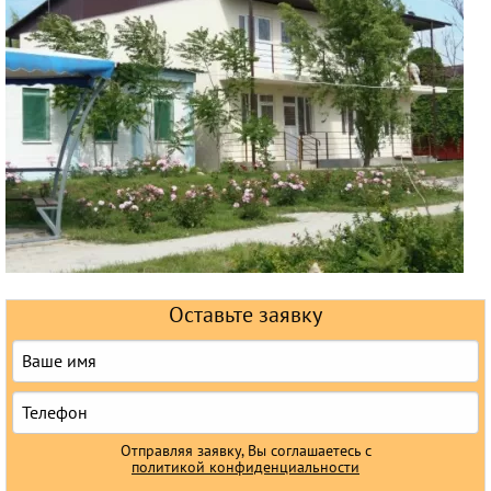
Горящие туры
Раннее бронирование
Железнодорожные туры
Круизы
Оставьте заявку
Отправляя заявку, Вы соглашаетесь с
политикой конфиденциальности