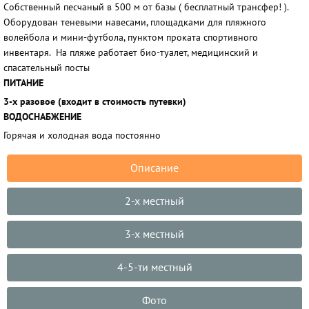
Собственный песчаный в 500 м от базы ( бесплатный трансфер! ).
Оборудован теневыми навесами, площадками для пляжного
волейбола и мини-футбола, пунктом проката спортивного
инвентаря. На пляже работает био-туалет, медицинский и
спасательный посты
ПИТАНИЕ
3-х разовое (входит в стоимость путевки)
ВОДОСНАБЖЕНИЕ
Горячая и холодная вода постоянно
Описание
2-х местный
3-х местный
4-5-ти местный
Фото