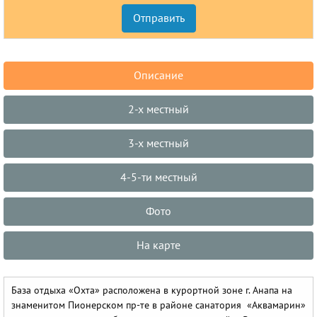
Описание
2-х местный
3-х местный
4-5-ти местный
Фото
На карте
База отдыха «Охта» расположена в курортной зоне г. Анапа на
знаменитом Пионерском пр-те в районе санатория «Аквамарин»