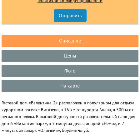
политикой конфиденциальности
Описание
Цены
Фото
На карте
Гостевой дом «Валентина-2» расположен в популярном для отдыха
курортном поселке Витязево, в 16 км от курорта Анапа, в 500 м от
песчаного пляжа. В шаговой доступности развлекательный парк для
детей «Византия парк», в 5 минутах дельфинарий «Немо», и 7
минутах аквапарк «Олимпия», боулинг-клуб.