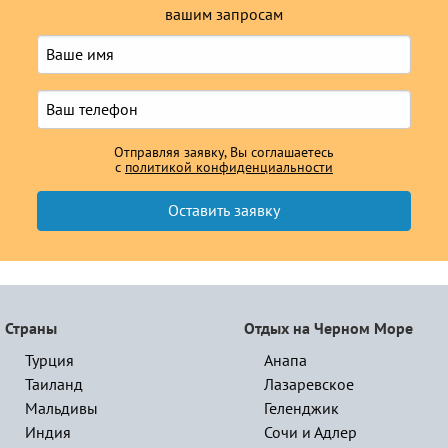
вашим запросам
Отправляя заявку, Вы соглашаетесь
с
политикой конфиденциальности
Страны
Отдых на Черном Море
Турция
Анапа
Таиланд
Лазаревское
Мальдивы
Геленджик
Индия
Сочи и Адлер