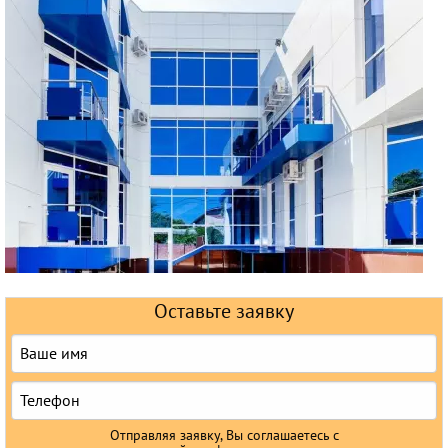
Горящие туры
Раннее бронирование
Железнодорожные туры
Круизы
Оставьте заявку
Отправляя заявку, Вы соглашаетесь с