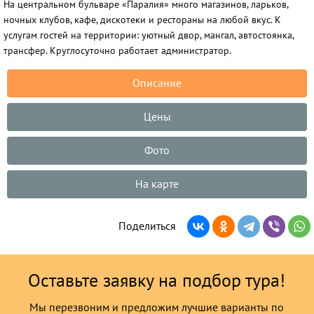
На центральном бульваре «Паралия» много магазинов, ларьков,
ночных клубов, кафе, дискотеки и рестораны на любой вкус. К
услугам гостей на территории: уютный двор, мангал, автостоянка,
трансфер. Круглосуточно работает администратор.
Описание
Цены
Фото
На карте
Поделиться
Оставьте заявку на подбор тура!
Мы перезвоним и предложим лучшие варианты по