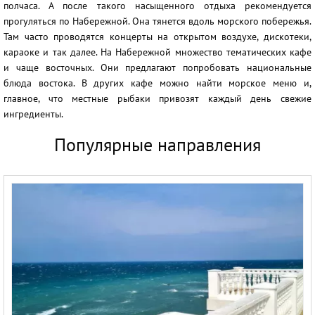
полчаса. А после такого насыщенного отдыха рекомендуется
прогуляться по Набережной. Она тянется вдоль морского побережья.
Там часто проводятся концерты на открытом воздухе, дискотеки,
караоке и так далее. На Набережной множество тематических кафе
и чаще восточных. Они предлагают попробовать национальные
блюда востока. В других кафе можно найти морское меню и,
главное, что местные рыбаки привозят каждый день свежие
ингредиенты.
Популярные направления