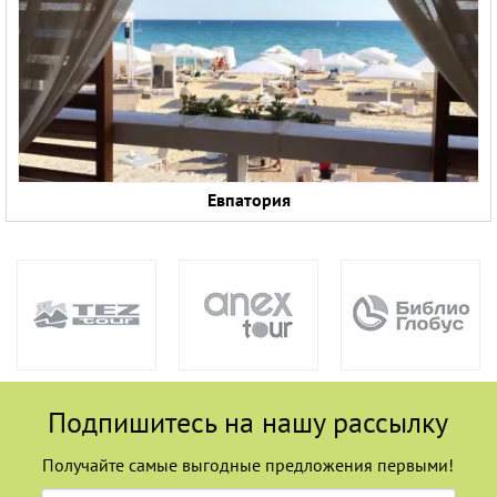
Евпатория
Подпишитесь на нашу рассылку
Получайте самые выгодные предложения первыми!