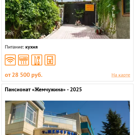
Питание:
кухня
от 28 500 руб.
На карте
Пансионат «Жемчужина» - 2025