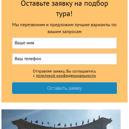
Оставьте заявку на подбор
тура!
Мы перезвоним и предложим лучшие варианты по
вашим запросам
Отправляя заявку, Вы соглашаетесь
с
политикой конфиденциальности