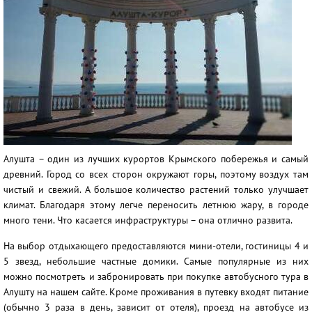
Алушта – один из лучших курортов Крымского побережья и самый
древний. Город со всех сторон окружают горы, поэтому воздух там
чистый и свежий. А большое количество растений только улучшает
климат. Благодаря этому легче переносить летнюю жару, в городе
много тени. Что касается инфраструктуры – она отлично развита.
На выбор отдыхающего предоставляются мини-отели, гостиницы 4 и
5 звезд, небольшие частные домики. Самые популярные из них
можно посмотреть и забронировать при покупке автобусного тура в
Алушту на нашем сайте. Кроме проживания в путевку входят питание
(обычно 3 раза в день, зависит от отеля), проезд на автобусе из