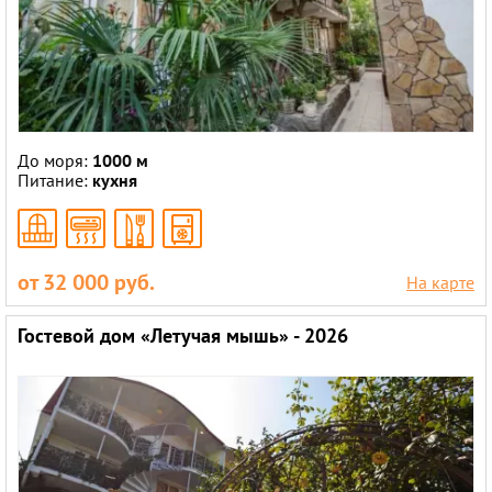
До моря:
1000 м
Питание:
кухня
от 32 000 руб.
На карте
Гостевой дом «Летучая мышь» - 2026