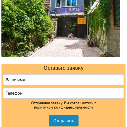
Горящие туры
Раннее бронирование
Железнодорожные туры
Круизы
Оставьте заявку
Отправляя заявку, Вы соглашаетесь с
политикой конфиденциальности