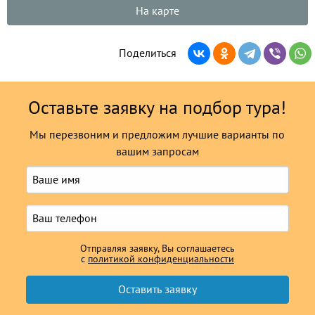
На карте
Поделиться
Оставьте заявку на подбор тура!
Мы перезвоним и предложим лучшие варианты по
вашим запросам
Отправляя заявку, Вы соглашаетесь
с
политикой конфиденциальности