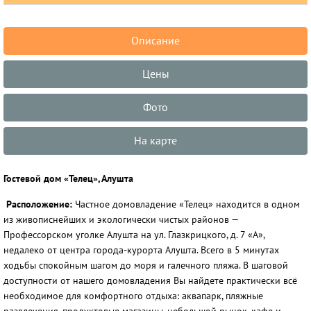
Описание
Цены
Фото
На карте
Гостевой дом «Телец», Алушта
Расположение:
Частное домовладение «Телец» находится в одном
из живописнейших и экологически чистых районов —
Профессорском уголке Алушта на ул. Глазкрицкого, д. 7 «А»,
недалеко от центра города-курорта Алушта. Всего в 5 минутах
ходьбы спокойным шагом до моря и галечного пляжа. В шаговой
доступности от нашего домовладения Вы найдете практически всё
необходимое для комфортного отдыха: аквапарк, пляжные