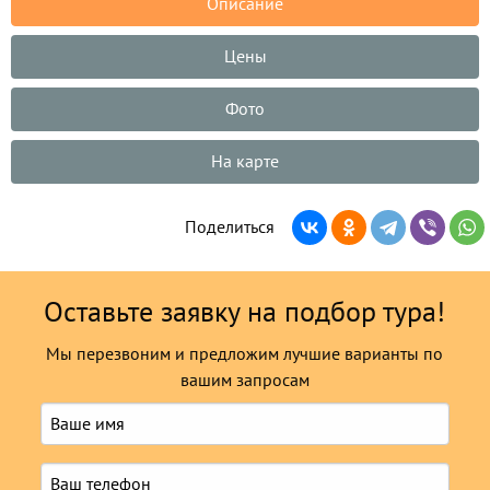
Описание
Цены
Фото
На карте
Поделиться
Оставьте заявку на подбор тура!
Мы перезвоним и предложим лучшие варианты по
вашим запросам