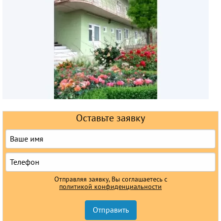
Горящие туры
Раннее бронирование
Железнодорожные туры
Круизы
Оставьте заявку
Отправляя заявку, Вы соглашаетесь с
политикой конфиденциальности