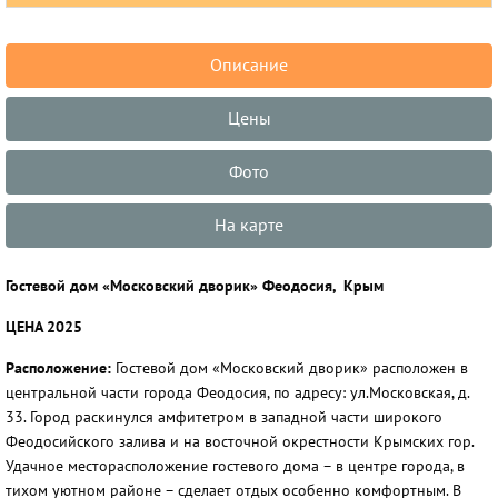
Описание
Цены
Фото
На карте
Гостевой дом «Московский дворик» Феодосия, Крым
ЦЕНА 2025
Расположение:
Гостевой дом «Московский дворик» расположен в
центральной части города Феодосия, по адресу: ул.Московская, д.
33. Город раскинулся амфитетром в западной части широкого
Феодосийского залива и на восточной окрестности Крымских гор.
Удачное месторасположение гостевого дома – в центре города, в
тихом уютном районе – сделает отдых особенно комфортным. В