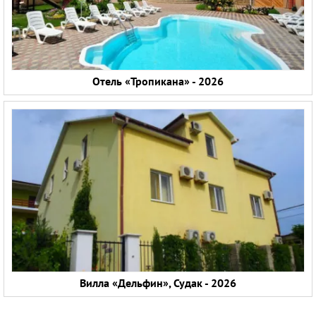
Отель «Тропикана» - 2026
Вилла «Дельфин», Судак - 2026