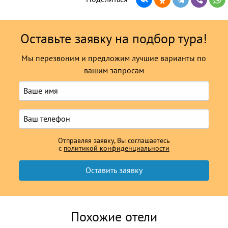
Оставьте заявку на подбор тура!
Мы перезвоним и предложим лучшие варианты по
вашим запросам
Отправляя заявку, Вы соглашаетесь
с
политикой конфиденциальности
Похожие отели