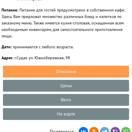
Питание:
Питание для гостей предусмотрено в собственном кафе.
Здесь Вам предложат множество различных блюд и напитков по
заказному меню. Также имеется кухня-столовая, оснащенная всем
необходимым инвентарем, для самостоятельного приготовления
пищи.
Дети:
принимаются с любого возраста.
Адрес
: г.Судак ул. Южнобережная, 98
Описание
Цены
Фото
На карте
Поделиться