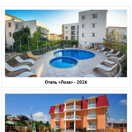
Отель «Лоза» - 2026