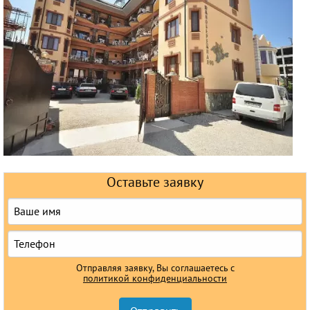
Горящие туры
Раннее бронирование
Железнодорожные туры
Круизы
Оставьте заявку
Отправляя заявку, Вы соглашаетесь с
политикой конфиденциальности