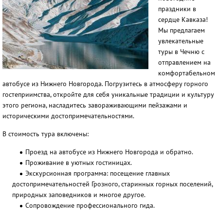
праздники в
сердце Кавказа!
Мы предлагаем
увлекательные
туры в Чечню с
отправлением на
комфортабельном
автобусе из Нижнего Новгорода. Погрузитесь в атмосферу горного
гостеприимства, откройте для себя уникальные традиции и культуру
этого региона, насладитесь завораживающими пейзажами и
историческими достопримечательностями.
В стоимость тура включены:
Проезд на автобусе из Нижнего Новгорода и обратно.
Проживание в уютных гостиницах.
Экскурсионная программа: посещение главных
достопримечательностей Грозного, старинных горных поселений,
природных заповедников и многое другое.
Сопровождение профессионального гида.