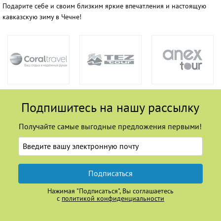
Подарите себе и своим близким яркие впечатления и настоящую
кавказскую зиму в Чечне!
Подпишитесь на нашу рассылку
Получайте самые выгодные предложения первыми!
Подписаться
Нажимая "Подписаться", Вы соглашаетесь
с
политикой конфиденциальности