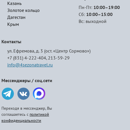
Казань
Пн-Пт:
10:00–19:00
Золотое кольцо
Сб:
10:00–15:00
Дагестан
Вс: выходной
Крым
Контакты
ул. Ефремова, д. 3 (ост. «Центр Сормово»)
+7 (831) 4-222-404,
213-59-29
info@4sezonatravel.ru
Мессенджеры / соц.сети
Переходя в мессенджер, Вы
соглашаетесь с
политикой
конфиденциальности