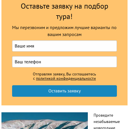
Оставьте заявку на подбор
Круизы
тура!
Мы перезвоним и предложим лучшие варианты по
вашим запросам
Отправляя заявку, Вы соглашаетесь
с
политикой конфиденциальности
Проведите
незабываемые
новогодние