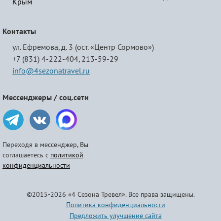
Крым
Контакты
ул. Ефремова, д. 3 (ост. «Центр Сормово»)
+7 (831) 4-222-404,
213-59-29
info@4sezonatravel.ru
Мессенджеры / соц.сети
Переходя в мессенджер, Вы
соглашаетесь с
политикой
конфиденциальности
©2015-2026 «4 Сезона Тревел». Все права защищены.
Политика конфиденциальности
Предложить улучшение сайта