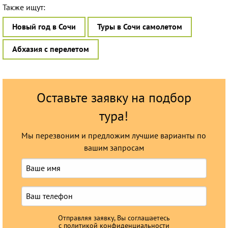
Также ищут:
Круизы
Новый год в Сочи
Туры в Сочи самолетом
Абхазия с перелетом
Оставьте заявку на подбор
тура!
Мы перезвоним и предложим лучшие варианты по
вашим запросам
Отправляя заявку, Вы соглашаетесь
с
политикой конфиденциальности