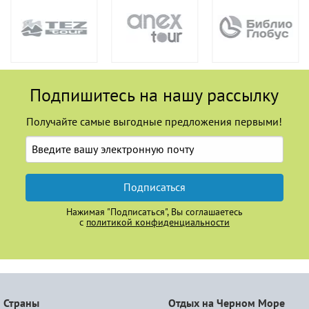
Подпишитесь на нашу рассылку
Получайте самые выгодные предложения первыми!
Подписаться
Нажимая "Подписаться", Вы соглашаетесь
с
политикой конфиденциальности
Страны
Отдых на Черном Море