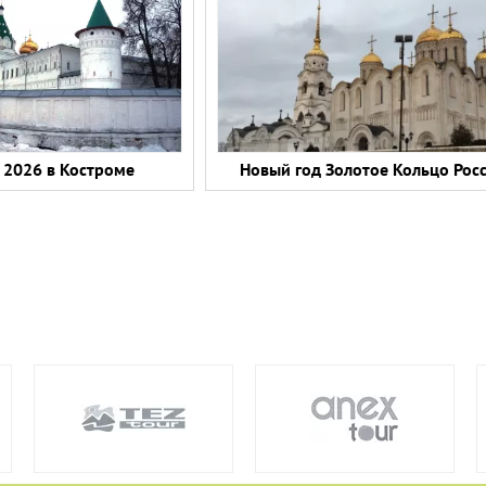
 2026 в Костроме
Новый год Золотое Кольцо Рос