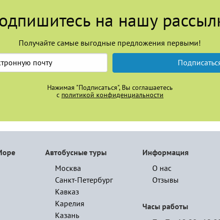
одпишитесь на нашу рассыл
Получайте самые выгодные предложения первыми!
Подписатьс
Нажимая "Подписаться", Вы соглашаетесь
с
политикой конфиденциальности
Море
Автобусные туры
Информация
Москва
О нас
Санкт-Петербург
Отзывы
Кавказ
Карелия
Часы работы
Казань