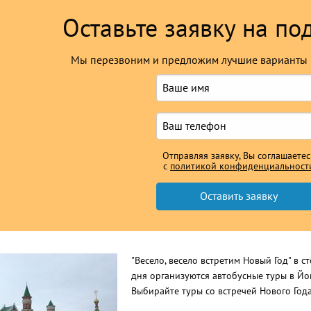
Оставьте заявку на по
Мы перезвоним и предложим лучшие варианты 
Отправляя заявку, Вы соглашаетес
с
политикой конфиденциальност
"Весело, весело встретим Новый Год" в 
дня организуются автобусные туры в Йо
Выбирайте туры со встречей Нового Года