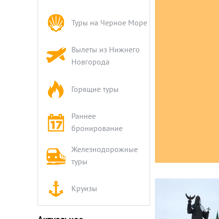
Туры на Черное Море
Вылеты из Нижнего
Новгорода
Горящие туры
Раннее
бронирование
Железнодорожные
туры
Круизы