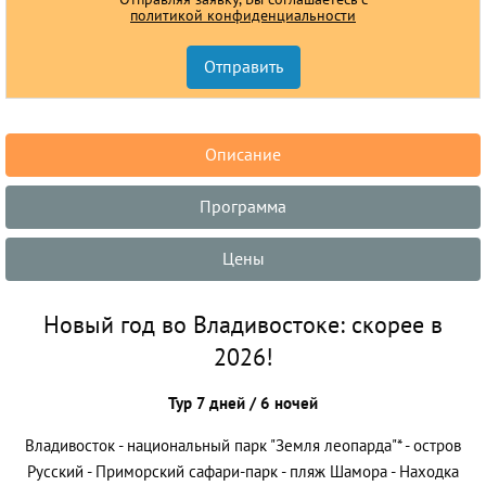
политикой конфиденциальности
Описание
Программа
Цены
Новый год во Владивостоке: скорее в
2026!
Тур 7 дней / 6 ночей
Владивосток - национальный парк "Земля леопарда"* - остров
Русский - Приморский сафари-парк - пляж Шамора - Находка