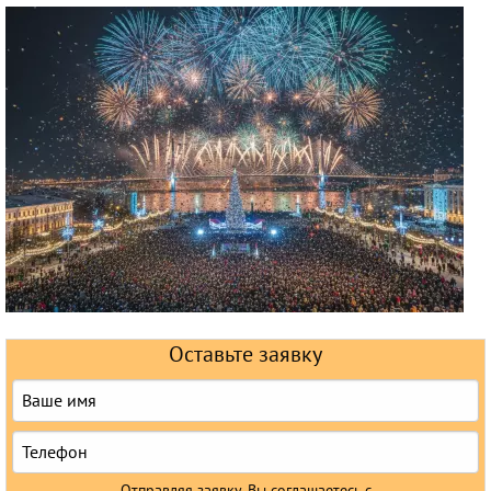
Круизы
Оставьте заявку
Отправляя заявку, Вы соглашаетесь с