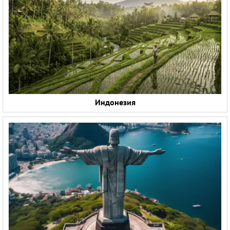
Индонезия