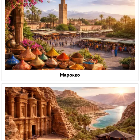
Марокко