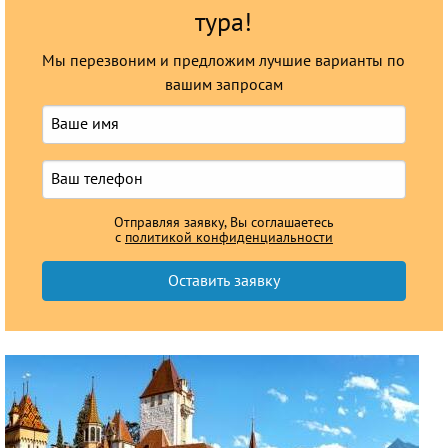
тура!
Мы перезвоним и предложим лучшие варианты по
вашим запросам
Отправляя заявку, Вы соглашаетесь
с
политикой конфиденциальности