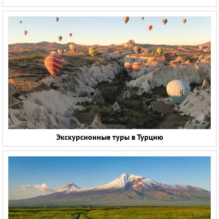
Экскурсионные туры в Турцию