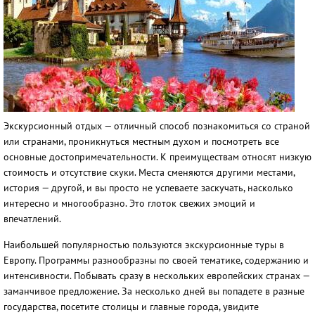
Экскурсионный отдых — отличный способ познакомиться со страной
или странами, проникнуться местным духом и посмотреть все
основные достопримечательности. К преимуществам относят низкую
стоимость и отсутствие скуки. Места сменяются другими местами,
история — другой, и вы просто не успеваете заскучать, насколько
интересно и многообразно. Это глоток свежих эмоций и
впечатлений.
Наибольшей популярностью пользуются экскурсионные туры в
Европу. Программы разнообразны по своей тематике, содержанию и
интенсивности. Побывать сразу в нескольких европейских странах —
заманчивое предложение. За несколько дней вы попадете в разные
государства, посетите столицы и главные города, увидите