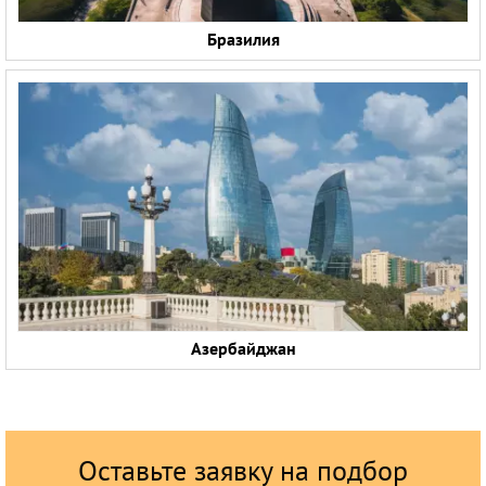
Бразилия
Азербайджан
Оставьте заявку на подбор