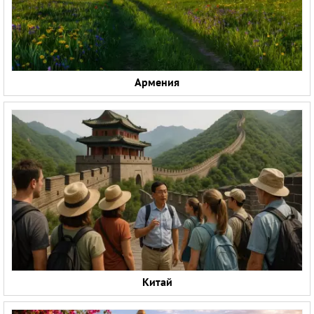
Армения
Китай