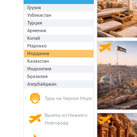
Грузия
Узбекистан
Турция
Армения
Китай
Марокко
Иордания
Казахстан
Индонезия
Бразилия
Азербайджан
Туры на Черное Море
Вылеты из Нижнего
Новгорода