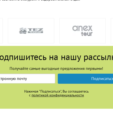
одпишитесь на нашу рассыл
Получайте самые выгодные предложения первыми!
Подписатьс
Нажимая "Подписаться", Вы соглашаетесь
с
политикой конфиденциальности