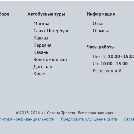
Море
Автобусные туры
Информация
Москва
О нас
Санкт-Петербург
Отзывы
Кавказ
Карелия
Часы работы
Казань
Пн-Пт:
10:00–19:0
Золотое кольцо
Сб:
10:00–15:00
Дагестан
Вс: выходной
Крым
©2015-2026 «4 Сезона Тревел». Все права защищены.
литика конфиденциальности
Предложить улучшение сайта
Карта