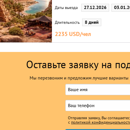
27.12.2026
03.01.
Даты выезда
8 дней
Длительность
2235 USD/чел
Оставьте заявку на по
Мы перезвоним и предложим лучшие варианты 
Отправляя заявку, Вы соглашаетес
с
политикой конфиденциальност