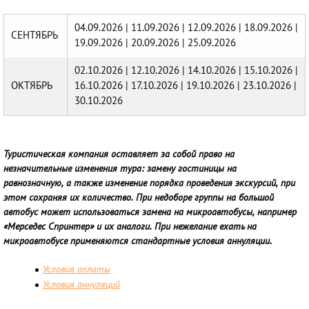
04.09.2026 | 11.09.2026 | 12.09.2026 | 18.09.2026 |
СЕНТЯБРЬ
19.09.2026 | 20.09.2026 | 25.09.2026
02.10.2026 | 12.10.2026 | 14.10.2026 | 15.10.2026 |
ОКТЯБРЬ
16.10.2026 | 17.10.2026 | 19.10.2026 | 23.10.2026 |
30.10.2026
Туристическая компания оставляет за собой право на
незначительные изменения тура: замену гостиницы на
равнозначную, а также изменение порядка проведения экскурсий, при
этом сохраняя их количество. При недоборе группы на большой
автобус может использоваться замена на микроавтобусы, например
«Мерседес Спринтер» и их аналоги. При нежелание ехать на
микроавтобусе применяются стандартные условия аннуляции.
Условия оплаты
Условия аннуляций