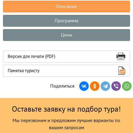
Описание
Программа
Цены
Версия для печати (PDF)
Памятка туристу
Поделиться
Оставьте заявку на подбор тура!
Мы перезвоним и предложим лучшие варианты по
вашим запросам