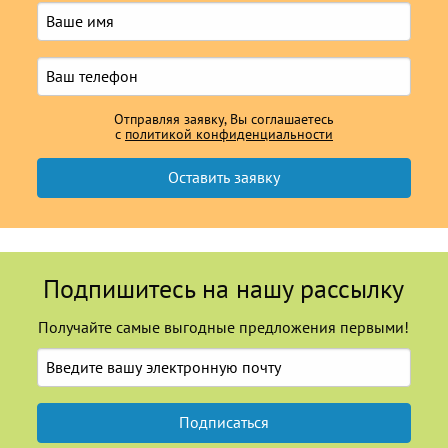
Отправляя заявку, Вы соглашаетесь
с
политикой конфиденциальности
Подпишитесь на нашу рассылку
Получайте самые выгодные предложения первыми!
Подписаться