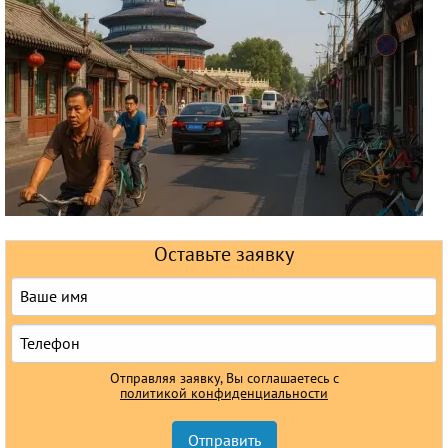
Круизы
Оставьте заявку
Отправляя заявку, Вы соглашаетесь с
политикой конфиденциальности