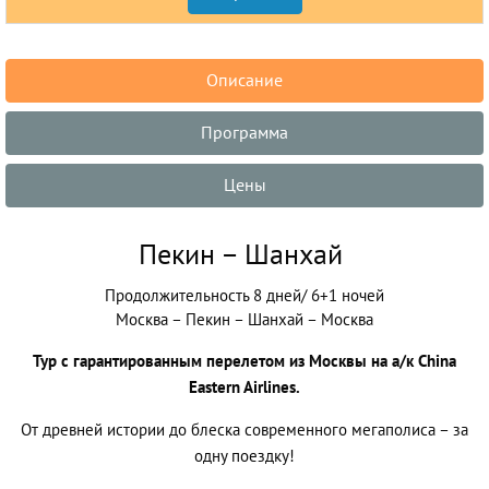
Описание
Программа
Цены
Пекин – Шанхай
Продолжительность 8 дней/ 6+1 ночей
Москва – Пекин – Шанхай – Москва
Тур с гарантированным перелетом из Москвы на а/к China
Eastern Airlines.
От древней истории до блеска современного мегаполиса – за
одну поездку!