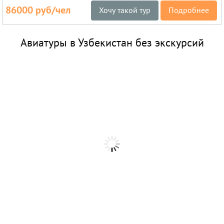
86000 руб/чел
Хочу такой тур
Подробнее
Авиатуры в Узбекистан без экскурсий