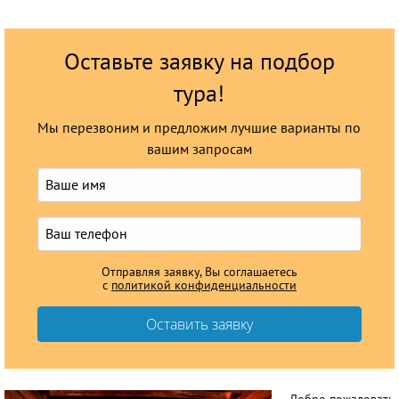
Оставьте заявку на подбор
тура!
Мы перезвоним и предложим лучшие варианты по
вашим запросам
Отправляя заявку, Вы соглашаетесь
с
политикой конфиденциальности