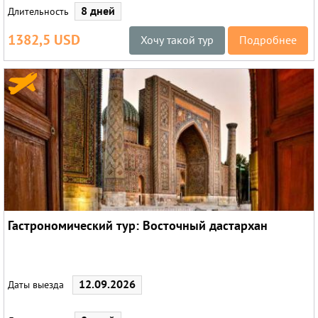
8 дней
Длительность
1382,5 USD
Хочу такой тур
Подробнее
Гастрономический тур: Восточный дастархан
12.09.2026
Даты выезда