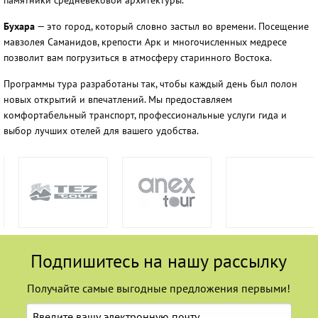
памятники средневековой архитектуры.
Бухара
— это город, который словно застыл во времени. Посещение
мавзолея Саманидов, крепости Арк и многочисленных медресе
позволит вам погрузиться в атмосферу старинного Востока.
Программы тура разработаны так, чтобы каждый день был полон
новых открытий и впечатлений. Мы предоставляем
комфортабельный транспорт, профессиональные услуги гида и
выбор лучших отелей для вашего удобства.
Подпишитесь на нашу рассылку
Получайте самые выгодные предложения первыми!