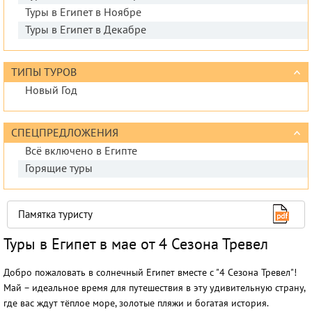
Туры в Египет в Ноябре
Туры в Египет в Декабре
ТИПЫ ТУРОВ
Новый Год
СПЕЦПРЕДЛОЖЕНИЯ
Всё включено в Египте
Горящие туры
Памятка туристу
Туры в Египет в мае от 4 Сезона Тревел
Добро пожаловать в солнечный Египет вместе с "4 Сезона Тревел"!
Май – идеальное время для путешествия в эту удивительную страну,
где вас ждут тёплое море, золотые пляжи и богатая история.