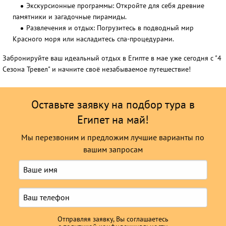
Экскурсионные программы:
Откройте для себя древние
памятники и загадочные пирамиды.
Развлечения и отдых:
Погрузитесь в подводный мир
Красного моря или насладитесь спа-процедурами.
Забронируйте ваш идеальный отдых в Египте в мае уже сегодня с "4
Сезона Тревел" и начните своё незабываемое путешествие!
Оставьте заявку на подбор тура в
Египет на май!
Мы перезвоним и предложим лучшие варианты по
вашим запросам
Отправляя заявку, Вы соглашаетесь