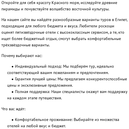
Откройте для себя красоту Красного моря, исследуйте древние
пирамиды и почувствуйте волшебство восточной культуры.
На нашем сайте вы найдёте разнообразные варианты туров в Египет,
подходящие для любого бюджета и вкуса. Любители роскоши
оценят пятизвёздочные отели с высококлассным сервисом, а те, кто
ищет более бюджетный отдых, смогут выбрать комфортабельные
трёхзвёздочные варианты.
Почему выбирают нас:
Индивидуальный подход:
Мы подберём тур, идеально
соответствующий вашим пожеланиям и предпочтениям.
Гарантия лучшей цены:
Мы предлагаем конкурентоспособные
цены и эксклюзивные предложения.
Полная поддержка:
Наши специалисты окажут вам поддержку
на каждом этапе путешествия.
Что вас ждёт:
Комфортабельное проживание:
Выбирайте из множества
отелей на любой вкус и бюджет.