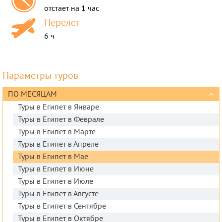
отстает на 1 час
Перелет
6 ч
Параметры туров
ПО МЕСЯЦАМ
Туры в Египет в Январе
Туры в Египет в Феврале
Туры в Египет в Марте
Туры в Египет в Апреле
Туры в Египет в Мае
Туры в Египет в Июне
Туры в Египет в Июле
Туры в Египет в Августе
Туры в Египет в Сентябре
Туры в Египет в Октябре