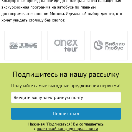
Комфортный проезд на поезде до столицы, а затем насыщенная
экскурсионная программа на автобусе по главным
достопримечательностям Москвы. Идеальный выбор для тех, кто
хочет увидеть столицу без хлопот.
Подпишитесь на нашу рассылку
Получайте самые выгодные предложения первыми!
Подписаться
Нажимая "Подписаться", Вы соглашаетесь
с
политикой конфиденциальности