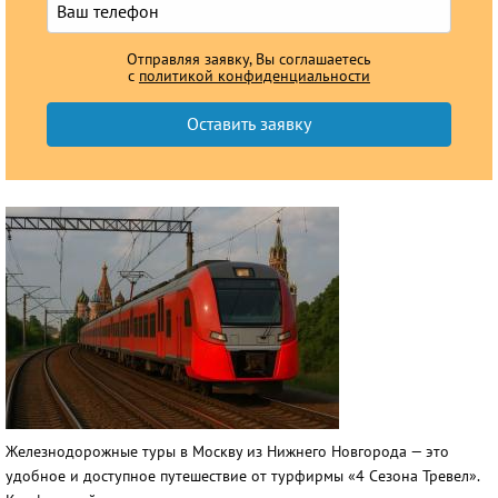
Отправляя заявку, Вы соглашаетесь
с
политикой конфиденциальности
Железнодорожные туры в Москву из Нижнего Новгорода — это
удобное и доступное путешествие от турфирмы «4 Сезона Тревел».