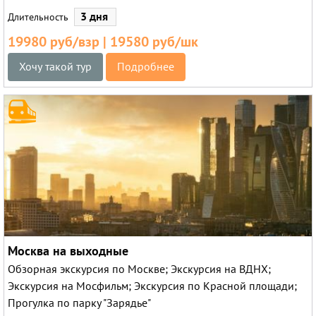
3 дня
Длительность
19980 руб/взр | 19580 руб/шк
Хочу такой тур
Подробнее
Москва на выходные
Обзорная экскурсия по Москве; Экскурсия на ВДНХ;
Экскурсия на Мосфильм; Экскурсия по Красной площади;
Прогулка по парку "Зарядье"